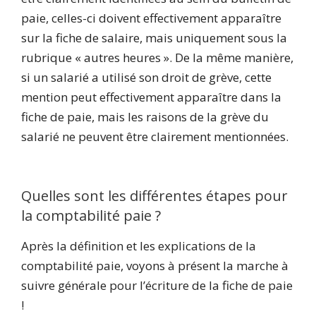
paie, celles-ci doivent effectivement apparaître
sur la fiche de salaire, mais uniquement sous la
rubrique « autres heures ». De la même manière,
si un salarié a utilisé son droit de grève, cette
mention peut effectivement apparaître dans la
fiche de paie, mais les raisons de la grève du
salarié ne peuvent être clairement mentionnées.
Quelles sont les différentes étapes pour
la comptabilité paie ?
Après la définition et les explications de la
comptabilité paie, voyons à présent la marche à
suivre générale pour l’écriture de la fiche de paie
!