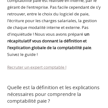
comptabilité paie est réalisée en interne, par le
gérant de l’entreprise. Pas facile cependant de s’y
retrouver, entre le choix du logiciel de paie,
l’écriture pour les charges salariales, la gestion
de chaque modalité interne et externe. Pas
d’inquiétude ! Nous vous avons préparé
un
récapitulatif vous donnant la définition et
l’explication globale de la comptabilité paie
.
Suivez le guide !
Recruter un expert comptable !
Quelle est la définition et les explications
nécessaires pour comprendre la
comptabilité paie ?