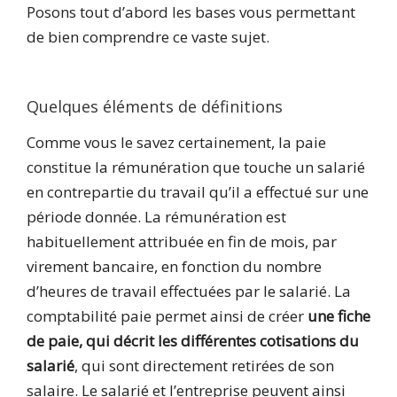
Posons tout d’abord les bases vous permettant
de bien comprendre ce vaste sujet.
Quelques éléments de définitions
Comme vous le savez certainement, la paie
constitue la rémunération que touche un salarié
en contrepartie du travail qu’il a effectué sur une
période donnée. La rémunération est
habituellement attribuée en fin de mois, par
virement bancaire, en fonction du nombre
d’heures de travail effectuées par le salarié. La
comptabilité paie permet ainsi de créer
une fiche
de paie, qui décrit les différentes cotisations du
salarié
, qui sont directement retirées de son
salaire. Le salarié et l’entreprise peuvent ainsi