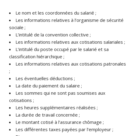
Le nom et les coordonnées du salarié ;
Les informations relatives à l’organisme de sécurité
sociale ;
L’intitulé de la convention collective ;
Les informations relatives aux cotisations salariales ;
L’intitulé du poste occupé par le salarié et sa
classification hiérarchique ;
Les informations relatives aux cotisations patronales
;
Les éventuelles déductions ;
La date du paiement du salaire ;
Les sommes qui ne sont pas soumises aux
cotisations ;
Les heures supplémentaires réalisées ;
La durée de travail concernée ;
Le montant cotisé à l’assurance chômage ;
Les différentes taxes payées par l’employeur ;