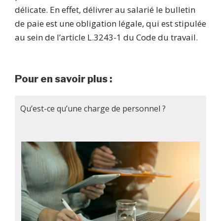
délicate. En effet, délivrer au salarié le bulletin
de paie est une obligation légale, qui est stipulée
au sein de l’article L.3243-1 du Code du travail.
Pour en savoir plus :
Qu’est-ce qu’une charge de personnel ?