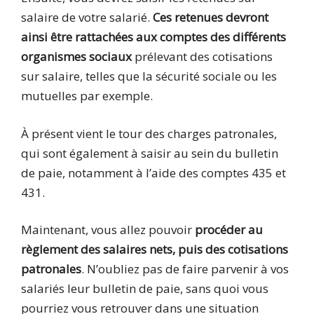
salaire de votre salarié.
Ces retenues devront
ainsi être rattachées aux comptes des différents
organismes sociaux
prélevant des cotisations
sur salaire, telles que la sécurité sociale ou les
mutuelles par exemple.
À présent vient le tour des charges patronales,
qui sont également à saisir au sein du bulletin
de paie, notamment à l’aide des comptes 435 et
431.
Maintenant, vous allez pouvoir
procéder au
règlement des salaires nets, puis des cotisations
patronales
. N’oubliez pas de faire parvenir à vos
salariés leur bulletin de paie, sans quoi vous
pourriez vous retrouver dans une situation