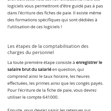
logiciels vous permettront d’être guidé pas à pas
dans l’écriture des fiches de paie. Il existe même
des formations spécifiques qui sont dédiées à
l’utilisation de ces logiciels !
Les étapes de la comptabilisation des
charges du personnel
La toute première étape consiste à
enregistrer le
salaire brut du salarié
en question, qui
comprend ainsi le taux horaire, les heures
effectuées, les primes ainsi que les congés payés.
Pour l’écriture de la fiche de paie, vous devrez
utiliser le compte 641000.
Ensuite, vous devrez saisir les retenues sur