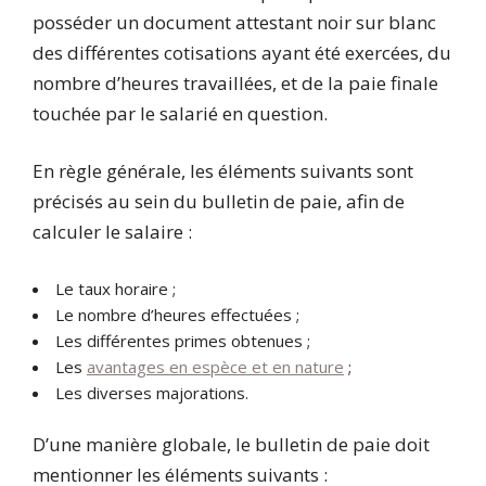
posséder un document attestant noir sur blanc
des différentes cotisations ayant été exercées, du
nombre d’heures travaillées, et de la paie finale
touchée par le salarié en question.
En règle générale, les éléments suivants sont
précisés au sein du bulletin de paie, afin de
calculer le salaire :
Le taux horaire ;
Le nombre d’heures effectuées ;
Les différentes primes obtenues ;
Les
avantages en espèce et en nature
;
Les diverses majorations.
D’une manière globale, le bulletin de paie doit
mentionner les éléments suivants :