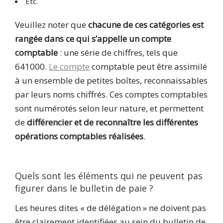
Etc.
Veuillez noter que
chacune de ces catégories est
rangée dans ce qui s’appelle un compte
comptable
: une série de chiffres, tels que
641000.
Le compte
comptable peut être assimilé
à un ensemble de petites boîtes, reconnaissables
par leurs noms chiffrés. Ces comptes comptables
sont numérotés selon leur nature, et permettent
de
différencier et de reconnaître les différentes
opérations comptables réalisées
.
Quels sont les éléments qui ne peuvent pas
figurer dans le bulletin de paie ?
Les heures dites « de délégation » ne doivent pas
être clairement identifiées au sein du bulletin de