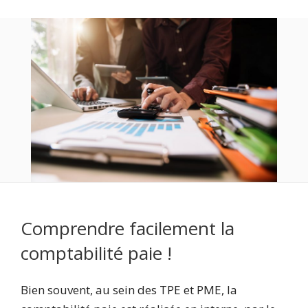
Comprendre facilement la
comptabilité paie !
Bien souvent, au sein des TPE et PME, la