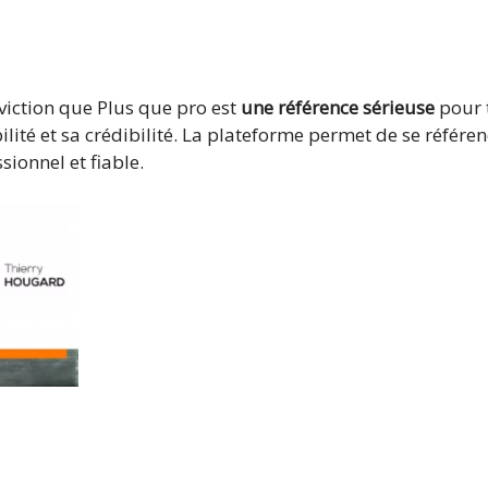
nviction que Plus que pro est
une référence sérieuse
pour 
ilité et sa crédibilité. La plateforme permet de se référ
sionnel et fiable.