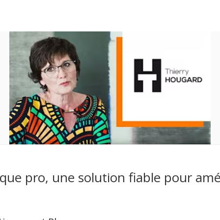
ue pro, une solution fiable pour amélio