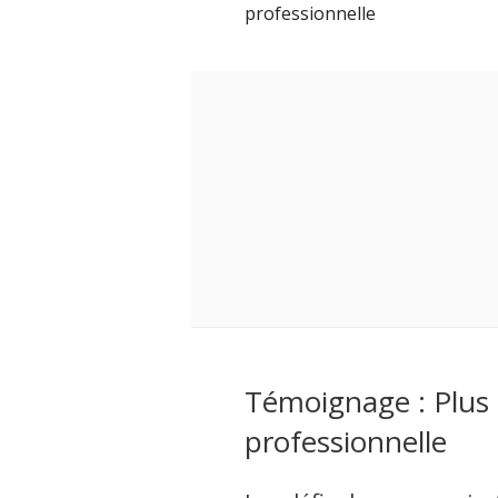
professionnelle
Témoignage : Plus q
professionnelle