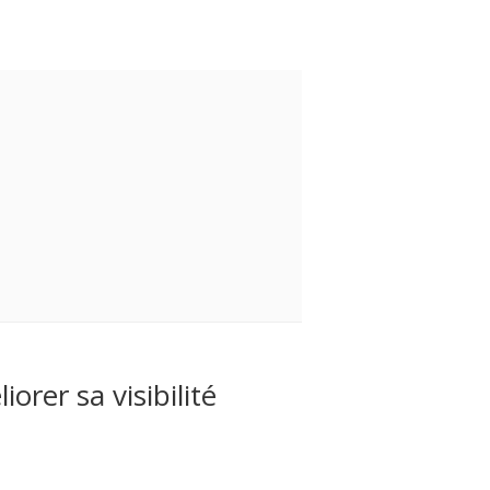
rer sa visibilité