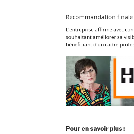
Recommandation finale
L’entreprise affirme avec co
souhaitant améliorer sa visib
bénéficiant d’un cadre profes
Pour en savoir plus :