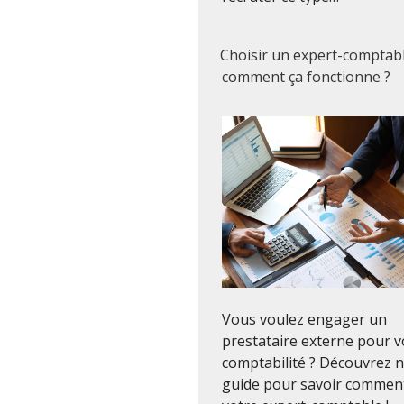
Choisir un expert-comptabl
comment ça fonctionne ?
Vous voulez engager un
prestataire externe pour v
comptabilité ? Découvrez 
guide pour savoir comment