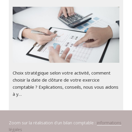
Choix stratégique selon votre activité, comment
choisir la date de clôture de votre exercice
comptable ? Explications, conseils, nous vous aidons
à y…
Zoom sur la réalisation d'un bilan comptable :
informations
légales