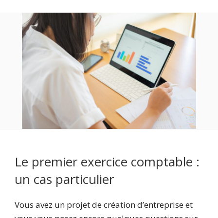
Le premier exercice comptable :
un cas particulier
Vous avez un projet de création d’entreprise et