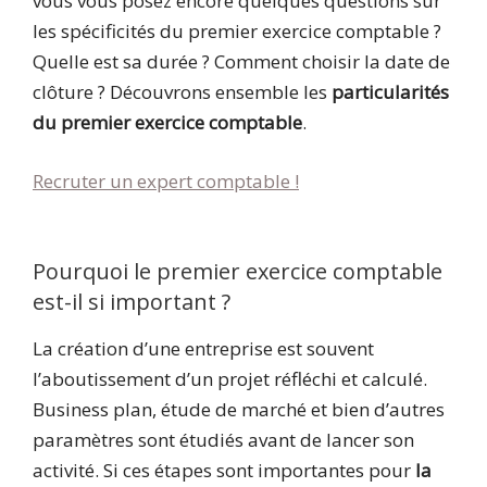
vous vous posez encore quelques questions sur
les spécificités du premier exercice comptable ?
Quelle est sa durée ? Comment choisir la date de
clôture ? Découvrons ensemble les
particularités
du premier exercice comptable
.
Recruter un expert comptable !
Pourquoi le premier exercice comptable
est-il si important ?
La création d’une entreprise est souvent
l’aboutissement d’un projet réfléchi et calculé.
Business plan, étude de marché et bien d’autres
paramètres sont étudiés avant de lancer son
activité. Si ces étapes sont importantes pour
la