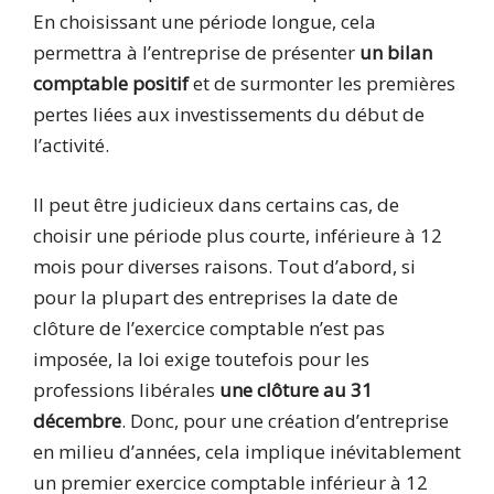
En choisissant une période longue, cela
permettra à l’entreprise de présenter
un bilan
comptable positif
et de surmonter les premières
pertes liées aux investissements du début de
l’activité.
Il peut être judicieux dans certains cas, de
choisir une période plus courte, inférieure à 12
mois pour diverses raisons. Tout d’abord, si
pour la plupart des entreprises la date de
clôture de l’exercice comptable n’est pas
imposée, la loi exige toutefois pour les
professions libérales
une clôture au 31
décembre
. Donc, pour une création d’entreprise
en milieu d’années, cela implique inévitablement
un premier exercice comptable inférieur à 12