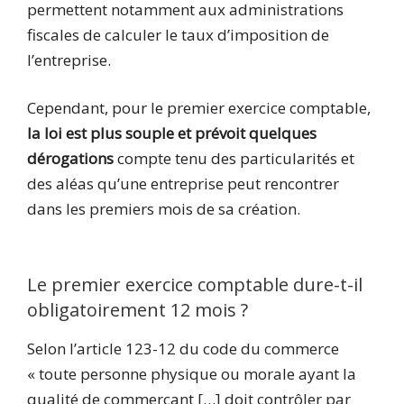
permettent notamment aux administrations
fiscales de calculer le taux d’imposition de
l’entreprise.
Cependant, pour le premier exercice comptable,
la loi est plus souple et prévoit quelques
dérogations
compte tenu des particularités et
des aléas qu’une entreprise peut rencontrer
dans les premiers mois de sa création.
Le premier exercice comptable dure-t-il
obligatoirement 12 mois ?
Selon l’article 123-12 du code du commerce
« toute personne physique ou morale ayant la
qualité de commerçant […] doit contrôler par