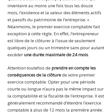
inventaire au moins une fois tous les douze
mois, l’existence et la valeur des éléments actifs
et passifs du patrimoine de l’entreprise. »
Néanmoins, le premier exercice comptable fait
exception à cette règle. En effet, l’entrepreneur
est libre de le clôturer à l’issue de seulement
quelques jours ou un trimestre sans pour autant
excéder
une durée maximale de 24 mois
.
Attention toutefois de
prendre en compte les
conséquences de la clôture
de votre premier
exercice comptable. Opter pour une période
courte ou longue n’aura pas le même impact sur
la comptabilité et la fiscalité de l’entreprise. Il est
généralement recommandé d’étendre l’exercice
comptable à plus de 12 mois la première année.