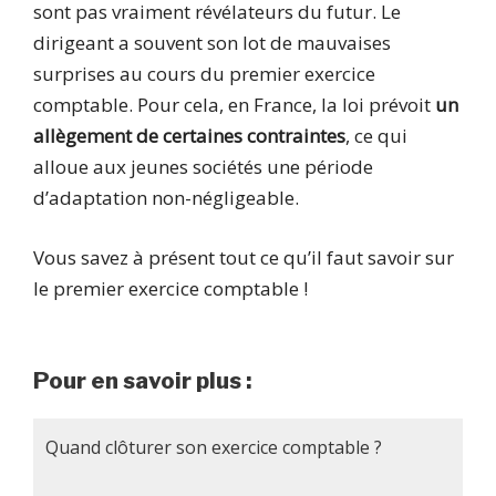
sont pas vraiment révélateurs du futur. Le
dirigeant a souvent son lot de mauvaises
surprises au cours du premier exercice
comptable. Pour cela, en France, la loi prévoit
un
allègement de certaines contraintes
, ce qui
alloue aux jeunes sociétés une période
d’adaptation non-négligeable.
Vous savez à présent tout ce qu’il faut savoir sur
le premier exercice comptable !
Pour en savoir plus :
Quand clôturer son exercice comptable ?