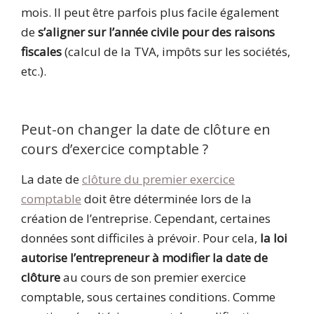
mois. Il peut être parfois plus facile également
de
s’aligner sur l’année civile pour des raisons
fiscales
(calcul de la TVA, impôts sur les sociétés,
etc.).
Peut-on changer la date de clôture en
cours d’exercice comptable ?
La date de
clôture du premier exercice
comptable
doit être déterminée lors de la
création de l’entreprise. Cependant, certaines
données sont difficiles à prévoir. Pour cela,
la loi
autorise l’entrepreneur à modifier la date de
clôture
au cours de son premier exercice
comptable, sous certaines conditions. Comme