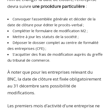
devra suivre
une procédure particulière
:
Convoquer l’assemblée générale et décider de la
date de clôture pour éditer le procès-verbal ;
Compléter le formulaire de modification M2 ;
Mettre à jour les statuts de la société ;
Déposer le dossier complet au centre de formalité
des entreprises (CFE) ;
S’acquitter des frais de modification auprès du greffe
du tribunal de commerce.
À noter que pour les entreprises relevant du
BNC, la date de clôture est fixée obligatoirement
au 31 décembre sans possibilité de
modifications.
Les premiers mois d’activité d’une entreprise ne