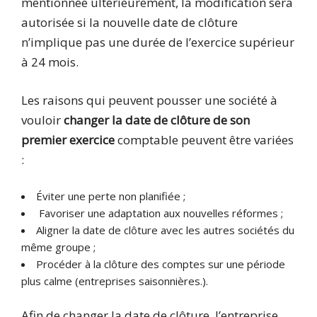
mentionnée ultérieurement, la modification sera
autorisée si la nouvelle date de clôture
n’implique pas une durée de l’exercice supérieur
à 24 mois.
Les raisons qui peuvent pousser une société à
vouloir
changer la date de clôture de son
premier exercice
comptable peuvent être variées
:
Éviter une perte non planifiée ;
Favoriser une adaptation aux nouvelles réformes ;
Aligner la date de clôture avec les autres sociétés du
même groupe ;
Procéder à la clôture des comptes sur une période
plus calme (entreprises saisonnières.).
Afin de changer la date de clôture, l’entreprise