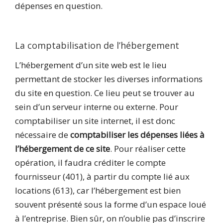
dépenses en question.
La comptabilisation de l’hébergement
L’hébergement d’un site web est le lieu
permettant de stocker les diverses informations
du site en question. Ce lieu peut se trouver au
sein d’un serveur interne ou externe. Pour
comptabiliser un site internet, il est donc
nécessaire de
comptabiliser les dépenses liées à
l’hébergement de ce site
. Pour réaliser cette
opération, il faudra créditer le compte
fournisseur (401), à partir du compte lié aux
locations (613), car l’hébergement est bien
souvent présenté sous la forme d’un espace loué
à l’entreprise. Bien sûr, on n’oublie pas d’inscrire