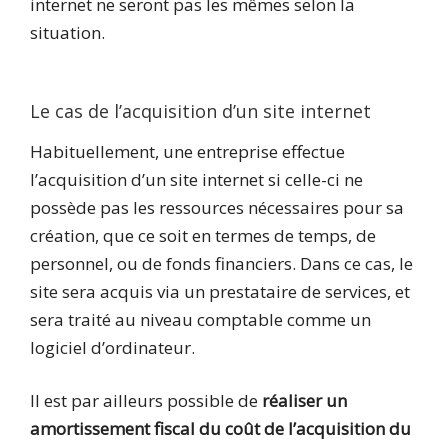
internet ne seront pas les mêmes selon la
situation.
Le cas de l’acquisition d’un site internet
Habituellement, une entreprise effectue
l’acquisition d’un site internet si celle-ci ne
possède pas les ressources nécessaires pour sa
création, que ce soit en termes de temps, de
personnel, ou de fonds financiers. Dans ce cas, le
site sera acquis via un prestataire de services, et
sera traité au niveau comptable comme un
logiciel d’ordinateur.
Il est par ailleurs possible de
réaliser un
amortissement fiscal du coût de l’acquisition du