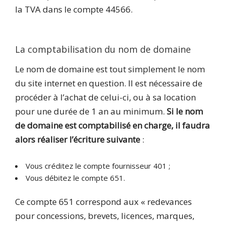
la TVA dans le compte 44566.
La comptabilisation du nom de domaine
Le nom de domaine est tout simplement le nom
du site internet en question. Il est nécessaire de
procéder à l’achat de celui-ci, ou à sa location
pour une durée de 1 an au minimum.
Si le nom
de domaine est comptabilisé en charge, il faudra
alors réaliser l’écriture suivante
:
Vous créditez le compte fournisseur 401 ;
Vous débitez le compte 651.
Ce compte 651 correspond aux « redevances
pour concessions, brevets, licences, marques,