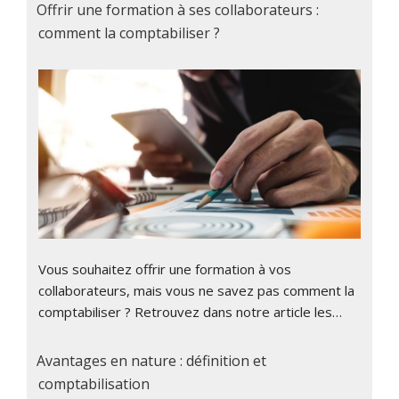
Offrir une formation à ses collaborateurs :
comment la comptabiliser ?
Vous souhaitez offrir une formation à vos
collaborateurs, mais vous ne savez pas comment la
comptabiliser ? Retrouvez dans notre article les…
Avantages en nature : définition et
comptabilisation