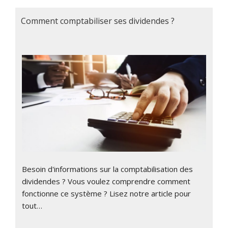
Comment comptabiliser ses dividendes ?
Besoin d'informations sur la comptabilisation des
dividendes ? Vous voulez comprendre comment
fonctionne ce système ? Lisez notre article pour
tout…