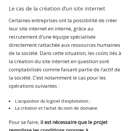
Le cas de la création d’un site internet
Certaines entreprises ont la possibilité de créer
leur site internet en interne, grâce au
recrutement d’une équipe spécialisée
directement rattachée aux ressources humaines
de la société. Dans cette situation, les coûts liés à
la création du site internet en question sont
comptabilisés comme faisant partie de l’actif de
la société. C’est notamment le cas pour les
opérations suivantes :
L’acquisition du logiciel d’exploitation ;
La création et l’achat du nom de domaine.
Pour se faire,
il est nécessaire que le projet
remplisse les conditions propres à