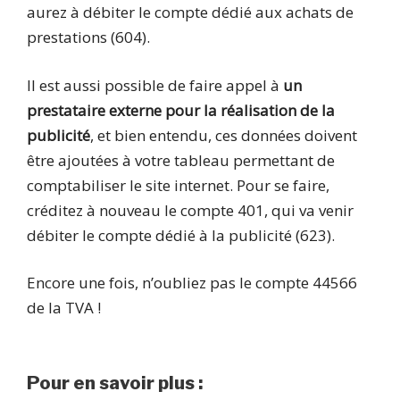
aurez à débiter le compte dédié aux achats de
prestations (604).
Il est aussi possible de faire appel à
un
prestataire externe pour la réalisation de la
publicité
, et bien entendu, ces données doivent
être ajoutées à votre tableau permettant de
comptabiliser le site internet. Pour se faire,
créditez à nouveau le compte 401, qui va venir
débiter le compte dédié à la publicité (623).
Encore une fois, n’oubliez pas le compte 44566
de la TVA !
Pour en savoir plus :