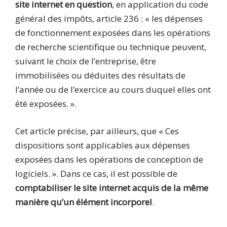
site internet en question
, en application du code
général des impôts, article 236 : « les dépenses
de fonctionnement exposées dans les opérations
de recherche scientifique ou technique peuvent,
suivant le choix de l’entreprise, être
immobilisées ou déduites des résultats de
l’année ou de l’exercice au cours duquel elles ont
été exposées. ».
Cet article précise, par ailleurs, que « Ces
dispositions sont applicables aux dépenses
exposées dans les opérations de conception de
logiciels. ». Dans ce cas, il est possible de
comptabiliser le site internet acquis de la même
manière qu’un élément incorporel
.