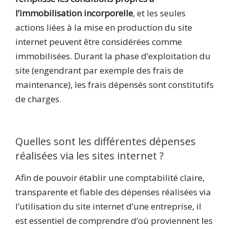
l’immobilisation incorporelle
, et les seules
actions liées à la mise en production du site
internet peuvent être considérées comme
immobilisées. Durant la phase d’exploitation du
site (engendrant par exemple des frais de
maintenance), les frais dépensés sont constitutifs
de charges.
Quelles sont les différentes dépenses
réalisées via les sites internet ?
Afin de pouvoir établir une comptabilité claire,
transparente et fiable des dépenses réalisées via
l’utilisation du site internet d’une entreprise, il
est essentiel de comprendre d’où proviennent les