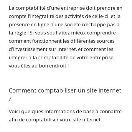
La comptabilité d’une entreprise doit prendre en
compte l’intégralité des activités de celle-ci, et la
présence en ligne d’une société n’échappe pas à
la règle ! Si vous souhaitez mieux comprendre
comment fonctionnent les différentes sources
d’investissement sur internet, et comment les
intégrer à la comptabilité de votre entreprise,
vous êtes au bon endroit !
Comment comptabiliser un site internet
?
Voici quelques informations de base à connaître
afin de comptabiliser votre site internet.