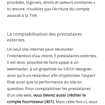
procédés, logiciels, droits et valeurs similaires ».
Ici encore, n’oubliez pas l’écriture du compte
associé à la TVA.
La comptabilisation des prestataires
externes
Un seul site internet peut nécessiter
l’intervention d’au moins 3 prestataires externes.
Il est donc possible de faire appel à un
webmaster, à un graphiste ou UX/UI designer,
ainsi qu’à un rédacteur afin d’optimiser l’aspect
final ainsi que la performance du site en
question. Pour comptabiliser les prestataires
d’un site web,
vous devrez aussi créditer le
compte fournisseur (401)
. Mais cette fois-ci, vous