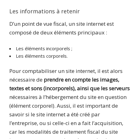
Les informations à retenir
D’un point de vue fiscal, un site internet est
composé de deux éléments principaux :
Les éléments incorporels ;
Les éléments corporels.
Pour comptabiliser un site internet, il est alors
nécessaire de
prendre en compte les images,
textes et sons (incorporels), ainsi que les serveurs
nécessaires à l’hébergement du site en question
(élément corporel). Aussi, il est important de
savoir si le site internet a été créé par
l’entreprise, ou si celle-ci en a fait l’acquisition,
car les modalités de traitement fiscal du site