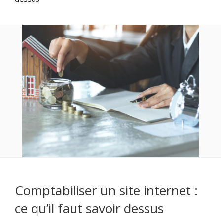
Comptabiliser un site internet :
ce qu’il faut savoir dessus